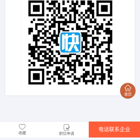
电话联系企业
收藏
职位申请