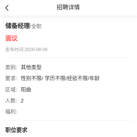
招聘详情
储备经理
/全职
面议
发布时间:2026-08-09
类别:
其他类型
要求:
性别不限/ 学历不限/经验不限/年龄
区域:
阳曲
人数:
2
福利:
职位要求