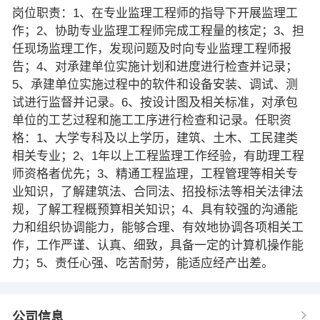
岗位职责：1、在专业监理工程师的指导下开展监理工
作；2、协助专业监理工程师完成工程量的核定；3、担
任现场监理工作，发现问题及时向专业监理工程师报
告；4、对承建单位实施计划和进度进行检查并记录；
5、承建单位实施过程中的软件和设备安装、调试、测
试进行监督并记录。6、按设计图及相关标准，对承包
单位的工艺过程和施工工序进行检查和记录。任职资
格：1、大学专科及以上学历，建筑、土木、工民建类
相关专业；2、1年以上工程监理工作经验，有助理工程
师资格者优先；3、精通工程监理，工程管理等相关专
业知识，了解建筑法、合同法、招投标法等相关法律法
规，了解工程概预算相关知识；4、具有较强的沟通能
力和组织协调能力，能够合理、有效地协调各项相关工
作，工作严谨、认真、细致，具备一定的计算机操作能
力；5、责任心强、吃苦耐劳，能适应经产出差。
公司信息