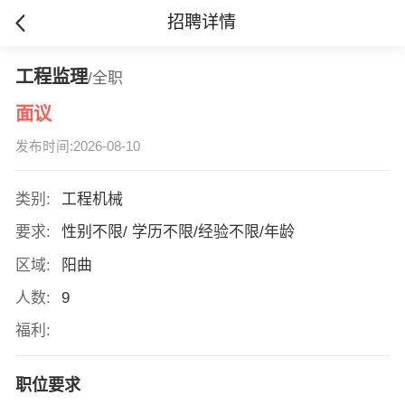
招聘详情
工程监理
/全职
面议
发布时间:2026-08-10
类别:
工程机械
要求:
性别不限/ 学历不限/经验不限/年龄
区域:
阳曲
人数:
9
福利:
职位要求