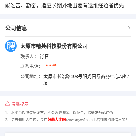
能吃苦、勤奋，适应长期外地出差有运维经验者优先
公司信息
太原市精英科技股份有限公司
联系人：
肖晋
****
联系电话：
公司地址：
太原市长治路103号阳光国际商务中心A座7
层
温馨提示
1、本平台仅供信息发布，不会收取押金、保证金，请微友务必谨慎！
2、请告知用人单位，是在
阳曲人才网
www.xayxsf.com上看到该招聘信息的！