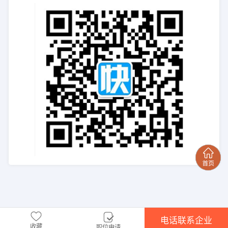
电话联系企业
收藏
职位申请