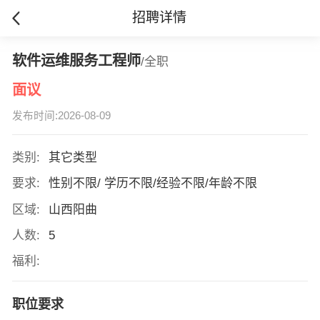
招聘详情
软件运维服务工程师
/全职
面议
发布时间:2026-08-09
类别:
其它类型
要求:
性别不限/ 学历不限/经验不限/年龄不限
区域:
山西阳曲
人数:
5
福利:
职位要求