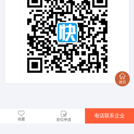
电话联系企业
收藏
职位申请