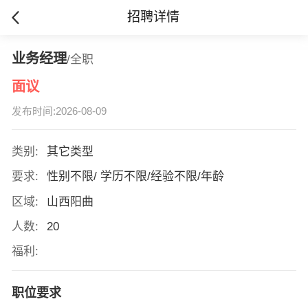
招聘详情
业务经理
/全职
面议
发布时间:2026-08-09
类别:
其它类型
要求:
性别不限/ 学历不限/经验不限/年龄
区域:
山西阳曲
人数:
20
福利:
职位要求