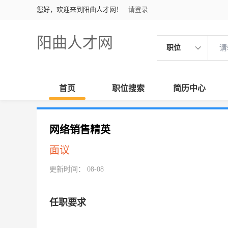
您好，欢迎来到阳曲人才网！
请登录
阳曲人才网
职位
首页
职位搜索
简历中心
网络销售精英
面议
更新时间： 08-08
任职要求