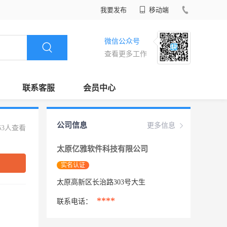
我要发布
移动端
微信公众号
查看更多工作
联系客服
会员中心
公司信息
更多信息
63人查看
太原亿雅软件科技有限公司
实名认证
太原高新区长治路303号大生
****
联系电话：