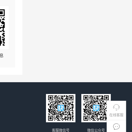
息
在线客服
客服微信号
微信公众号