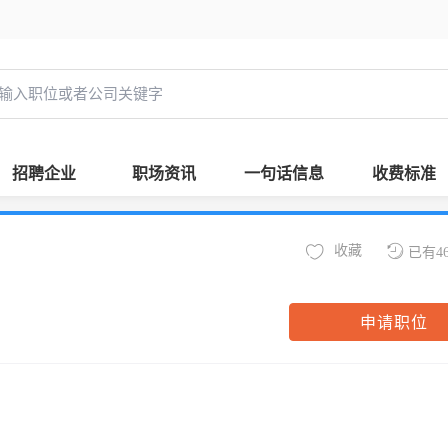
招聘企业
职场资讯
一句话信息
收费标准
收藏
已有4
申请职位