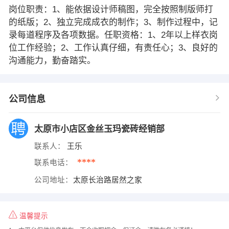
岗位职责：1、能依据设计师稿图，完全按照制版师打
的纸版；2、独立完成成衣的制作；3、制作过程中，记
录每道程序及各项数据。任职资格：1、2年以上样衣岗
位工作经验；2、工作认真仔细，有责任心；3、良好的
沟通能力，勤奋踏实。
公司信息
太原市小店区金丝玉玛瓷砖经销部
联系人：
王乐
****
联系电话：
公司地址：
太原长治路居然之家
温馨提示