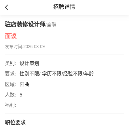
招聘详情
驻店装修设计师
/全职
面议
发布时间:2026-08-09
类别:
设计策划
要求:
性别不限/ 学历不限/经验不限/年龄
区域:
阳曲
人数:
5
福利:
职位要求